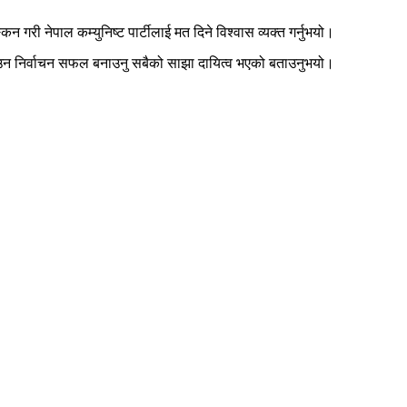
कन गरी नेपाल कम्युनिष्ट पार्टीलाई मत दिने विश्वास व्यक्त गर्नुभयो।
ृढ बनाउन निर्वाचन सफल बनाउनु सबैको साझा दायित्व भएको बताउनुभयो।