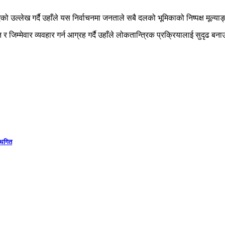
को उल्लेख गर्दै उहाँले यस निर्वाचनमा जनताले सबै दलको भूमिकाको निष्पक्ष मूल्याङ्
मित र जिम्मेवार व्यवहार गर्न आग्रह गर्दै उहाँले लोकतान्त्रिक प्रक्रियालाई सुद
स्थगित