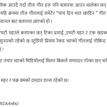
नजिक आउदै गर्दा तीज गीत हरु पनि बजारमा आउन थालेका छन्
न्छ यहि क्रममा तीज गीतलाई समेटेर “पाच दिन भात खादिन ” गीत
्यानल बाट बजारमा आएको हो ।
मटी महरले बनाएका छन् टिका प्रसाई ,एमटी महर र टंक खडका
सुनारको रहेको छ स्टुडियो प्रिममा रेकड भएको गीतलाई गोबिन्द
् ।
बाट तयार भएको भिडियोलाई मिलन बिकले सम्पादन गरेका छन् भने 
महर र चक्र बमको दमदार डान्स रहेको छ।
X9ZA4nhU