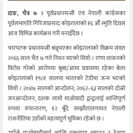
दाङ, चैत्र ७ ।
पूर्वप्रधानमन्त्री एवं नेपाली कांग्रेसका
पूर्वसभापति गिरिजाप्रसाद कोइरालाको १६ औँ स्मृति दिवस
आज विभिन्न कार्यक्रम गरी मनाइँदैछ ।
चारपटक प्रधानमन्त्री बन्नुभएका कोइरालाको विक्रम संवत
२०६६ साल चैत ७ गते निधन भएको थियो । राणा शासनको
विरोध गरेको आरोपमा बुबा/आमा प्रवासमा रहेका बेला
कोइरालाको १९८१ सालमा भारतको टेडीमा जन्म भएको
थियो । २०४७ सालको आन्दोलन, २०६२–६३ सालको दोस्रो
जनआन्दोलन, दशक लामो माओवादी द्वन्द्वलाई शान्तिपूर्ण
रुपमा रुपान्तरण, १२ बुँदे सम्झौतालगायत नेपाली
राजनीतिमा उहाँको महत्वपूर्ण भूमिका रहेको छ ।