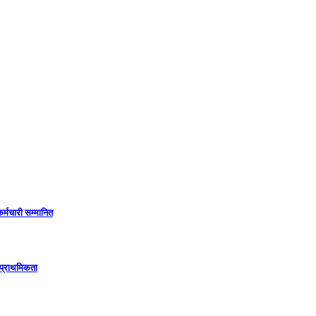
कर्मचारी सम्मानित
 प्राथमिकता