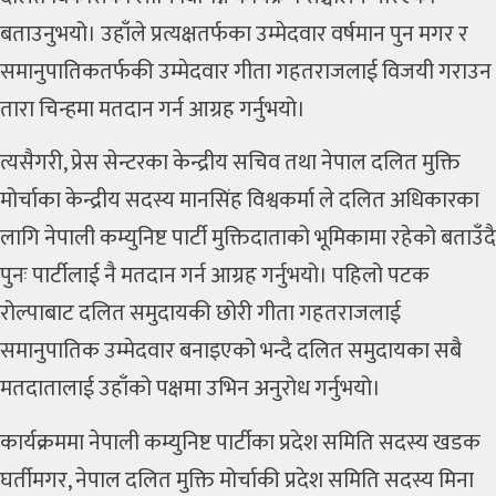
बताउनुभयो। उहाँले प्रत्यक्षतर्फका उम्मेदवार
वर्षमान पुन मगर
र
समानुपातिकतर्फकी उम्मेदवार गीता गहतराजलाई विजयी गराउन
तारा चिन्हमा मतदान गर्न आग्रह गर्नुभयो।
त्यसैगरी, प्रेस सेन्टरका केन्द्रीय सचिव तथा नेपाल दलित मुक्ति
मोर्चाका केन्द्रीय सदस्य
मानसिंह विश्वकर्मा
ले दलित अधिकारका
लागि नेपाली कम्युनिष्ट पार्टी मुक्तिदाताको भूमिकामा रहेको बताउँदै
पुनः पार्टीलाई नै मतदान गर्न आग्रह गर्नुभयो। पहिलो पटक
रोल्पाबाट दलित समुदायकी छोरी गीता गहतराजलाई
समानुपातिक उम्मेदवार बनाइएको भन्दै दलित समुदायका सबै
मतदातालाई उहाँको पक्षमा उभिन अनुरोध गर्नुभयो।
कार्यक्रममा नेपाली कम्युनिष्ट पार्टीका प्रदेश समिति सदस्य
खडक
घर्तीमगर
, नेपाल दलित मुक्ति मोर्चाकी प्रदेश समिति सदस्य
मिना