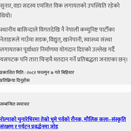
सुनार
, वडा सदस्य
एमजित विक
लगायतको उपस्थिति रहेको
थियो।
स्थानीय बासिन्दाले विगतदेखि नै नेपाली कम्युनिष्ट पार्टीका
नेताहरूले गाउँमा सडक, विद्युत्, खानेपानी, स्वास्थ्य संस्था
लगायतका पूर्वाधार निर्माणमा योगदान दिएको उल्लेख गर्दै
यसपटक पनि तारा चिन्हमै मतदान गर्ने प्रतिबद्धता जनाएका छन्।
प्रकाशित मिति : २०८२ फाल्गुन ७ गते बिहिवार
प्रतिक्रिया दिनुहोस
सम्बन्धित समाचार
रोल्पाको चुनारेभिरमा तेस्रो भूमे पर्वको रौनक, मौलिक कला–संस्कृति
संरक्षण र पर्यटन प्रवर्द्धनमा जोड