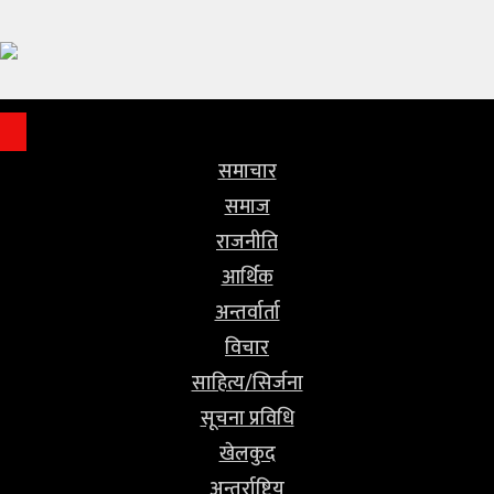
समाचार
समाज
राजनीति
समाचार
आर्थिक
समाज
राजनीति
अन्तर्वार्ता
आर्थिक
विचार
अन्तर्वार्ता
विचार
साहित्य/
साहित्य/सिर्जना
सिर्जना
सूचना प्रविधि
खेलकुद
सूचना
अन्तर्राष्ट्रिय