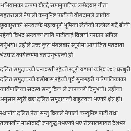
अभियानका क्रममा बोल्दै समानुपातिक उम्मेदवार गीता
गहतराजले नेपाली कम्युनिष्ट पार्टीको योगदानले जातीय
छुवाछुतको अन्त्यतर्फ महत्वपूर्ण भूमिका खेलेको उल्लेख गर्दै बाँकी
रहेको विभेद अन्त्यका लागि पार्टीलाई विजयी गराउन अपिल
गर्नुभयो। उहाँले उक्त कुरा मंगलबार स्यूरीमा आयोजित मतदाता
भेटघाट कार्यक्रममा बताउनुभएको हो।
दलित समुदायको घनाबस्ती रहेको स्यूरी वडामा करिब २०२ घरधुरी
दलित समुदायको बसोबास रहेको पूर्व सुनछहरी गाउँपालिकाका
कार्यपालिका सदस्य
सन्तु विक
ले जानकारी दिनुभयो। उहाँका
अनुसार स्यूरी वडा दलित समुदायको बाहुल्यता भएको क्षेत्र हो।
स्थानीय दलित नेता सन्तु विकले नेपाली कम्युनिष्ट पार्टी तथा
तत्कालीन माओवादी जनयुद्ध नभएको भए रोल्पालगायत देशभर