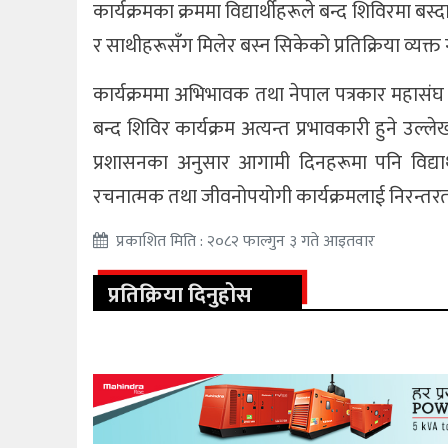
कार्यक्रमका क्रममा विद्यार्थीहरूले बन्द शिविरमा ब
र साथीहरूसँग मिलेर बस्न सिकेको प्रतिक्रिया व्यक्त
कार्यक्रममा अभिभावक तथा नेपाल पत्रकार महासंघ 
बन्द शिविर कार्यक्रम अत्यन्त प्रभावकारी हुने उल्
प्रशासनका अनुसार आगामी दिनहरूमा पनि विद्यार्थ
रचनात्मक तथा जीवनोपयोगी कार्यक्रमलाई निरन्तर
प्रकाशित मिति : २०८२ फाल्गुन ३ गते आइतवार
प्रतिक्रिया दिनुहोस