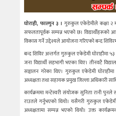
घोराही, फाल्गुन ३ ।
गुरुकुल एकेडेमीले कक्षा २ 
सफलतापूर्वक सम्पन्न भएको छ। विद्यार्थीहरूको आ
विकास गर्ने उद्देश्यले आयोजना गरिएको बन्द शिवि
बन्द शिविर अन्तर्गत गुरुकुल एकेडेमी घोराहीमा ५
जना विद्यार्थी सहभागी भएका थिए। तीनवटै विद्यालय
सञ्चालन गरेका थिए। गुरुकुल एकेडेमी घोराहीमा 
अध्यक्षता तथा सहायक प्रमुख जिल्ला अधिकारी साबित
कार्यक्रममा मन्टेस्वरी संयोजक सुनिता रानी पुनले
राउतले गर्नुभएको थियो। यसैगरी गुरुकुल एकेडेमी 
अध्यक्षतामा सम्पन्न भएको थियो। उक्त कार्यक