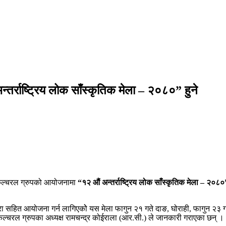
र्राष्ट्रिय लोक साँस्कृतिक मेला – २०८०” हुने
ेपाल कल्चरल ग्रुपको आयोजनामा
“१२ औं अन्तर्राष्ट्रिय लोक साँस्कृतिक मेला – २०८०
 सहित आयोजना गर्न लागिएकोे यस मेला फागुन २१ गते दाङ, घोराही, फागुन २३ गते 
ल कल्चरल ग्रुपका अध्यक्ष रामचन्द्र कोईराला (आर.सी.) ले जानकारी गराएका छन् ।