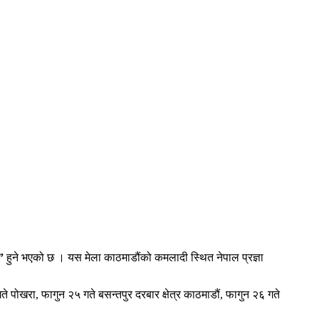
”
हुने भएको छ । यस मेला काठमाडौंको कमलादी स्थित नेपाल प्रज्ञा
पोखरा, फागुन २५ गते बसन्तपुर दरबार क्षेत्र काठमाडौं, फागुन २६ गते