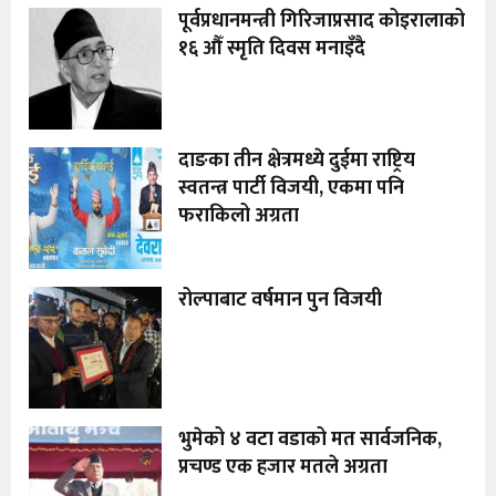
पूर्वप्रधानमन्त्री गिरिजाप्रसाद कोइरालाको
१६ औँ स्मृति दिवस मनाइँदै
दाङका तीन क्षेत्रमध्ये दुईमा राष्ट्रिय
स्वतन्त्र पार्टी विजयी, एकमा पनि
फराकिलो अग्रता
रोल्पाबाट वर्षमान पुन विजयी
भुमेको ४ वटा वडाको मत सार्वजनिक,
प्रचण्ड एक हजार मतले अग्रता