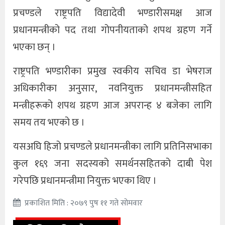
प्रचण्डले राष्ट्रपति विद्यादेवी भण्डारीसमक्ष आज
प्रधानमन्त्रीको पद तथा गोपनीयताको शपथ ग्रहण गर्ने
भएका छन् ।
राष्ट्रपति भण्डारीका प्रमुख स्वकीय सचिव डा भेषराज
अधिकारीका अनुसार, नवनियुक्त प्रधानमन्त्रीसहित
मन्त्रीहरूको शपथ ग्रहण आज अपरान्ह ४ बजेका लागि
समय तय भएको छ ।
यसअघि हिजो प्रचण्डले प्रधानमन्त्रीका लागि प्रतिनिसभाका
कुल १६९ जना सदस्यको समर्थनसहितको दाबी पेश
गरेपछि प्रधानमन्त्रीमा नियुक्त भएका थिए ।
प्रकाशित मिति : २०७९ पुष ११ गते सोमवार