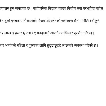
ालन हुने जनाएको छ। सार्वजनिक बिदाका कारण वित्तीय सेवा प्रभावित नहोस्
ूलो प्रभाव पार्ने खालको मौसम परिवर्तनको सम्भावना छैन। भोलि वर्षा हुने
९ लाख ३ हजार ६ सय ८९ मतदाताले आफ्नो मताधिकार प्रयोग गर्नेछन्।
 आयोगले महिला र पुरुषका लागि छुट्टाछुट्टै लाइनको व्यवस्था गरेको छ।