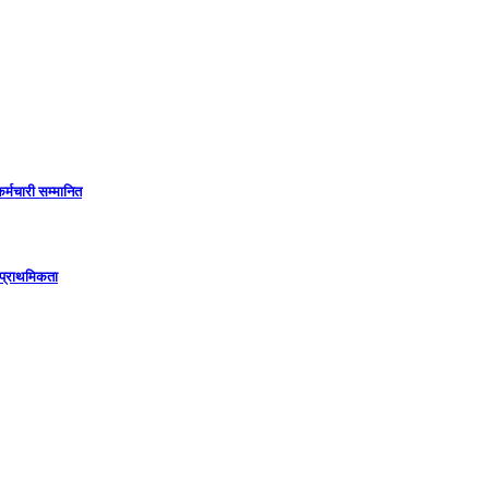
कर्मचारी सम्मानित
 प्राथमिकता