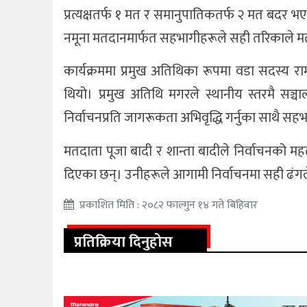
प्रत्यक्षतर्फ १ मत र समानुपातिकतर्फ २ मत बदर भ
नमूना मतदानमार्फत सहभागीहरूले सही तरिकाले मत
कार्यक्रममा प्रमुख अतिथिका रूपमा वडा सदस्य रा
थियो। प्रमुख अतिथि मगरले स्थानीय स्तरमै सञ्
निर्वाचनप्रति जागरूकता अभिवृद्धि गर्नुका साथै सहभा
मतदाता पूजा बादी र शान्ता बादीले निर्वाचनको महत्
दिएका छन्। उनीहरूले आगामी निर्वाचनमा सही ढंगल
प्रकाशित मिति : २०८२ फाल्गुन १४ गते बिहिवार
प्रतिक्रिया दिनुहोस