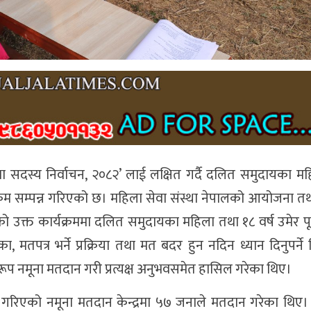
 सदस्य निर्वाचन, २०८२’ लाई लक्षित गर्दै दलित समुदायका म
क्रम सम्पन्न गरिएको छ। महिला सेवा संस्था नेपालको आयोजना त
 उक्त कार्यक्रममा दलित समुदायका महिला तथा १८ वर्ष उमेर पू
, मतपत्र भर्ने प्रक्रिया तथा मत बदर हुन नदिन ध्यान दिनुपर्ने
प नमूना मतदान गरी प्रत्यक्ष अनुभवसमेत हासिल गरेका थिए।
न गरिएको नमूना मतदान केन्द्रमा ५७ जनाले मतदान गरेका थिए।