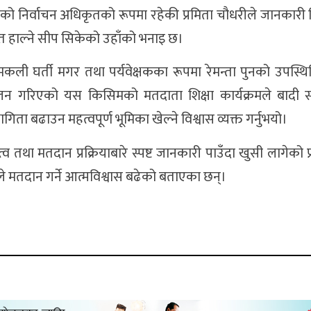
एको निर्वाचन अधिकृतको रूपमा रहेकी प्रमिता चौधरीले जानकारी 
 हाल्ने सीप सिकेको उहाँको भनाइ छ।
मकली घर्ती मगर तथा पर्यवेक्षकका रूपमा रेमन्ता पुनको उपस्थि
चालन गरिएको यस किसिमको मतदाता शिक्षा कार्यक्रमले बादी 
गिता बढाउन महत्वपूर्ण भूमिका खेल्ने विश्वास व्यक्त गर्नुभयो।
व तथा मतदान प्रक्रियाबारे स्पष्ट जानकारी पाउँदा खुसी लागेको प्
े मतदान गर्ने आत्मविश्वास बढेको बताएका छन्।