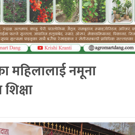
का महिलालाई नमूना
शिक्षा