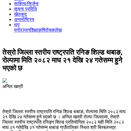
साहित्य/सिर्जना
सूचना प्रविधि
खेलकुद
अन्तर्राष्ट्रिय
थप
मनोरञ्‍जन
शिक्षा
कृषि
रोचक
लेख
तेस्रो जिल्ला स्तरीय राष्ट्रपति रनिङ शिल्ड थबाङ,
रोल्पामा मिति २०८२ माघ २१ देखि २४ गतेसम्म हुने
भएको छ
अनिल खत्री
तेस्रो जिल्ला स्तरीय राष्ट्रपति रनिङ शिल्ड थबाङ, रोल्पामा मिति २०८२ माघ
२१ देखि २४ गतेसम्म हुने भएको छ । अनिल खत्री रोल्पा जिल्लामा, तेस्रो
जिल्ला स्तरीय राष्ट्रपति रनिङ्ग शिल्ड प्रतियोगिता २०८२ यही मिति २०८२
माघ २१ गतेदेखि २१ गतेसम्म थबाङ गाउँपालिका स्थित श्री बिरबलभद्र