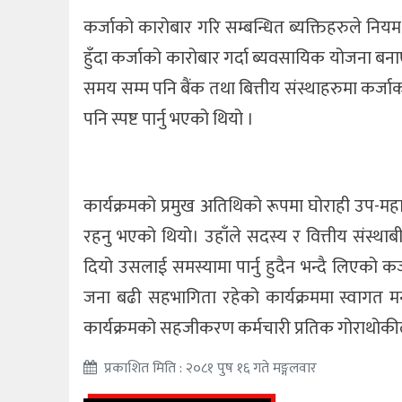
कर्जाको कारोबार गरि सम्बन्धित ब्यक्तिहरुले नियम 
हुँदा कर्जाको कारोबार गर्दा ब्यवसायिक योजना बनाए
समय सम्म पनि बैंक तथा बित्तीय संस्थाहरुमा कर्जाक
पनि स्पष्ट पार्नु भएको थियो ।
कार्यक्रमको प्रमुख अतिथिको रूपमा घोराही उप-महान
रहनु भएको थियो। उहाँले सदस्य र वित्तीय संस्थाब
दियो उसलाई समस्यामा पार्नु हुदैन भन्दै लिएको कर
जना बढी सहभागिता रहेको कार्यक्रममा स्वागत मन
कार्यक्रमको सहजीकरण कर्मचारी प्रतिक गोराथोकीले
प्रकाशित मिति : २०८१ पुष १६ गते मङ्गलवार