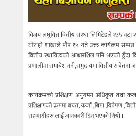
विजय लघुवित्त वित्तीय संस्था लिमिटेडले १३५ वटा शाख
घोराही शाखाले पौष १५ गते उक्त कार्यक्रम सम्पन्
वित्तीय स्थायित्वको आधारशिल पनि भएको हुँदा वित
प्रणालीमा समाबेश गर्न ,समुदायमा वित्तीय सचेतना 
कार्यक्रमको प्रशिक्षण अनुगमन अधिकृत तथा कलस्
प्रशिक्षणको क्रममा बचत, कर्जा ,बिमा ,विप्रेषण ,वित्
सहभागीहरु लाई जानकारी दिनु भएको थियो ।