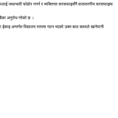
रूलाई जथाभावी फोहोर नगर्न र व्यक्तिगत सरसफाइसँगै वातावरणीय सरसफाइमा
बैका अनुरोध गरेको छ ।
ा ईकाइ अन्तर्गत विद्यालय स्तरमा गठन भएको उक्त बाल क्लवले खानेपानी