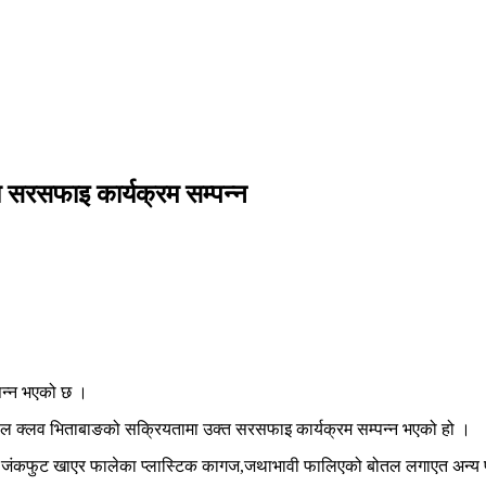
 सरसफाइ कार्यक्रम सम्पन्न
पन्न भएको छ ।
बाल क्लव भिताबाङको सक्रियतामा उक्त सरसफाइ कार्यक्रम सम्पन्न भएको हो ।
स्कुलसम्म जंकफुट खाएर फालेका प्लास्टिक कागज,जथाभावी फालिएको बोतल लगाएत अ