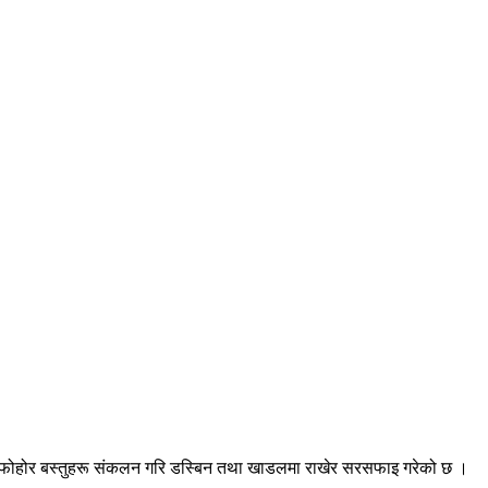
न्य फोहोर बस्तुहरू संकलन गरि डस्बिन तथा खाडलमा राखेर सरसफाइ गरेको छ ।