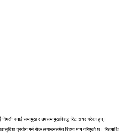
 विपक्षी बनाई सभामुख र उपसभामुखविरुद्ध रिट दायर गरेका हुन्।
सेवासुविधा प्रयोग गर्न रोक लगाउनसमेत रिटमा माग गरिएको छ। रिटमाथि