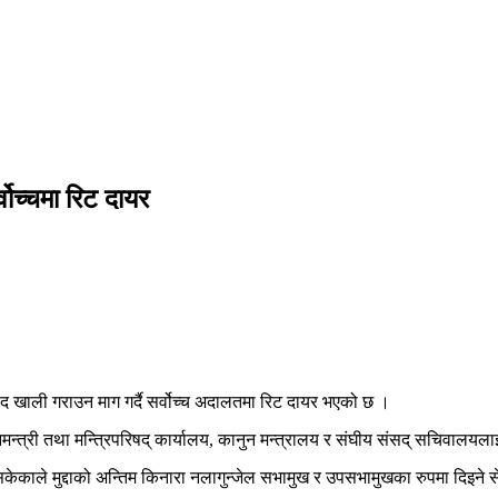
ोच्चमा रिट दायर
 खाली गराउन माग गर्दै सर्वोच्च अदालतमा रिट दायर भएको छ ।
्त्री तथा मन्त्रिपरिषद् कार्यालय, कानुन मन्त्रालय र संघीय संसद् सचिवालयलाई
ेकाले मुद्दाको अन्तिम किनारा नलागुन्जेल सभामुख र उपसभामुखका रुपमा दिइने 