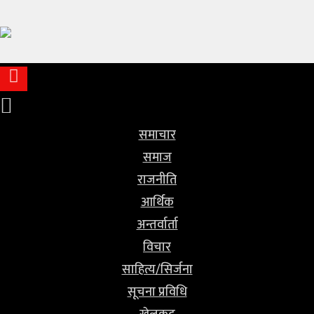
समाचार
समाज
राजनीति
आर्थिक
समाचार
समाज
अन्तर्वार्ता
राजनीति
विचार
आर्थिक
अन्तर्वार्ता
साहित्य/
विचार
सिर्जना
साहित्य/सिर्जना
सूचना
सूचना प्रविधि