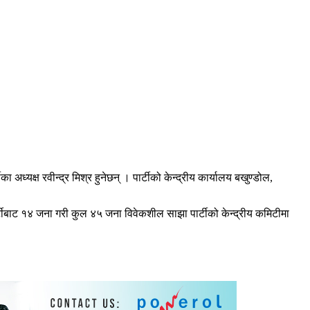
अध्यक्ष रवीन्द्र मिश्र हुनेछन् । पार्टीको केन्द्रीय कार्यालय बखुण्डोल,
र्टीबाट १४ जना गरी कुल ४५ जना विवेकशील साझा पार्टीको केन्द्रीय कमिटीमा