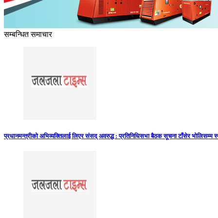
सम्बन्धित समाचार
प्रधानमन्त्रीको अभिव्यक्तिलाई लिएर संसद् अवरुद्ध : प्रतिनिधिसभा बैठक सूचना टाँसेर भोलिसम्म 