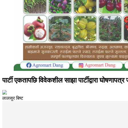
पार्टी एकतापछि विवेकशील साझा पार्टीद्वारा घोषणापत्र 
लालसुर बिष्ट