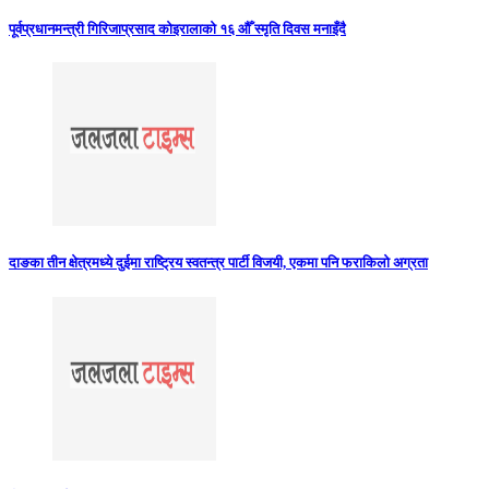
पूर्वप्रधानमन्त्री गिरिजाप्रसाद कोइरालाको १६ औँ स्मृति दिवस मनाइँदै
दाङका तीन क्षेत्रमध्ये दुईमा राष्ट्रिय स्वतन्त्र पार्टी विजयी, एकमा पनि फराकिलो अग्रता