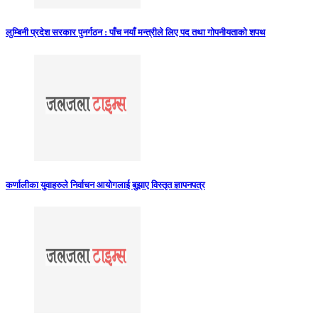
लुम्बिनी प्रदेश सरकार पुनर्गठन : पाँच नयाँ मन्त्रीले लिए पद तथा गोपनीयताको शपथ
कर्णालीका युवाहरुले निर्वाचन आयोगलाई बुझाए विस्तृत ज्ञापनपत्र