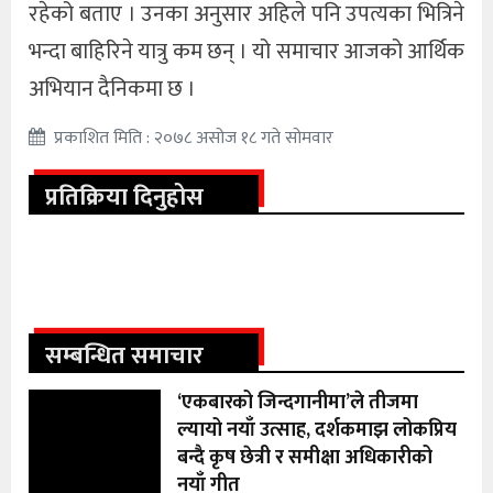
रहेको बताए । उनका अनुसार अहिले पनि उपत्यका भित्रिने
भन्दा बाहिरिने यात्रु कम छन् । यो समाचार आजको आर्थिक
अभियान दैनिकमा छ ।
प्रकाशित मिति : २०७८ असोज १८ गते सोमवार
प्रतिक्रिया दिनुहोस
सम्बन्धित समाचार
‘एकबारको जिन्दगानीमा’ले तीजमा
ल्यायो नयाँ उत्साह, दर्शकमाझ लोकप्रिय
बन्दै कृष छेत्री र समीक्षा अधिकारीको
नयाँ गीत