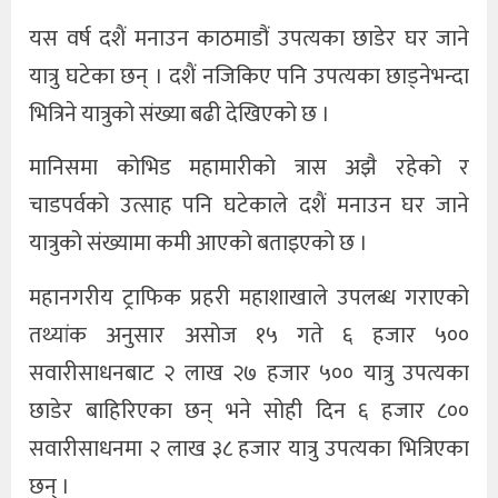
यस वर्ष दशैं मनाउन काठमाडौं उपत्यका छाडेर घर जाने
खेलकुद
यात्रु घटेका छन् । दशैं नजिकिए पनि उपत्यका छाड्नेभन्दा
अन्तर्राष्ट्रिय
भित्रिने यात्रुको संख्या बढी देखिएको छ ।
थप
मानिसमा कोभिड महामारीको त्रास अझै रहेको र
चाडपर्वको उत्साह पनि घटेकाले दशैं मनाउन घर जाने
यात्रुको संख्यामा कमी आएको बताइएको छ ।
महानगरीय ट्राफिक प्रहरी महाशाखाले उपलब्ध गराएको
तथ्यांक अनुसार असोज १५ गते ६ हजार ५००
सवारीसाधनबाट २ लाख २७ हजार ५०० यात्रु उपत्यका
छाडेर बाहिरिएका छन् भने सोही दिन ६ हजार ८००
सवारीसाधनमा २ लाख ३८ हजार यात्रु उपत्यका भित्रिएका
छन् ।