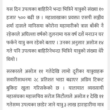
यस दिन उपत्यका बाहिरिने भन्दा भित्रिने यात्रुको संख्या १०
हजार ५०० बढी छ । महाशाखाका प्रवक्ता एसपी सञ्जीव
शर्मा दासले मानिसमा कोरोना महामारीको त्रास बाँकी नै
रहेकाले अघिल्ला वर्षको तुलनामा यस वर्ष दशैं मनाउन घर
फर्कने यात्रु कम रहेको बताए । उनका अनुसार असोज १४
गते पनि उपत्यका बाहिरिनेभन्दा भित्रिने यात्रुको संख्या धेरै
थियो ।
सरकारले असोज ११ गतेदेखि लामो दूरीका यात्रुवाहक
सवारीसाधनमा २८ प्रतिशत भाडा बढाएर अग्रिम टिकट
बुकिङ खुला गरिसकेको छ । यातायात व्यवसायी
महासंघका महासचिव सरोज सिटौलाले असोज १ देखि ११
गतेसम्म उपत्यका छाडेर जाने यात्रु ३ लाख हाराहारीमा मात्र