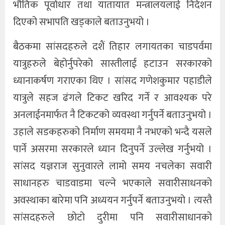
भौतिक पूर्वाधार तथा यातायात मन्त्रालयलाई निर्देशन
दिएको सभापति खड्काले बताउनुभयो ।
बैठकमा सांसदहरुले दशैं तिहार लगायतका चाडपर्वमा
यात्रुहरुले बेहोर्नुपरेको सास्तीलाई हटाउन सरकारको
ध्यानाकर्षण गराएका थिए । सांसद गणेशकुमार पहाडीले
यात्रुले सहज ढंगले टिकट खरिद गर्ने र आवश्यक परे
अनलाईनमार्फत नै टिकटको व्यवस्था गर्नुपर्ने बताउनुभयो ।
उहाले सडकहरुको निर्माण समयमा नै नभएको भन्दै यसले
पार्ने असरमा सरकारले ध्यान दिनुपर्ने उल्लेख गर्नुभयो ।
सांसद यज्ञराज सुनुवारले लामो समय नचलेका सवारी
साधानहरु चाडवाडमा चल्ने भएकाले सवारीसाधनको
अवस्थाका बारेमा पनि अध्ययन गर्नुपर्ने बताउनुभयो । त्यस्तै
सांसदहरुले छोटो दुरीमा पनि सवारीसाधानको