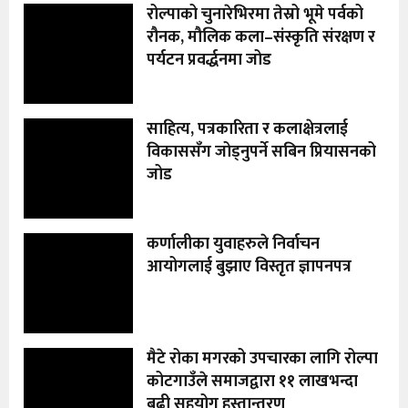
रोल्पाको चुनारेभिरमा तेस्रो भूमे पर्वको
रौनक, मौलिक कला–संस्कृति संरक्षण र
पर्यटन प्रवर्द्धनमा जोड
साहित्य, पत्रकारिता र कलाक्षेत्रलाई
विकाससँग जोड्नुपर्ने सबिन प्रियासनको
जोड
कर्णालीका युवाहरुले निर्वाचन
आयोगलाई बुझाए विस्तृत ज्ञापनपत्र
मैटे रोका मगरको उपचारका लागि रोल्पा
कोटगाउँले समाजद्वारा ११ लाखभन्दा
बढी सहयोग हस्तान्तरण