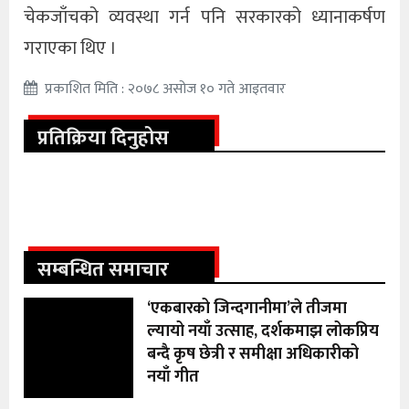
चेकजाँचको व्यवस्था गर्न पनि सरकारको ध्यानाकर्षण
गराएका थिए ।
प्रकाशित मिति : २०७८ असोज १० गते आइतवार
प्रतिक्रिया दिनुहोस
सम्बन्धित समाचार
‘एकबारको जिन्दगानीमा’ले तीजमा
ल्यायो नयाँ उत्साह, दर्शकमाझ लोकप्रिय
बन्दै कृष छेत्री र समीक्षा अधिकारीको
नयाँ गीत