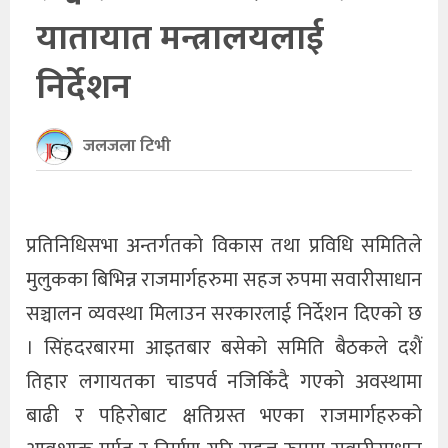
यातायात मन्त्रालयलाई
खेलकुद
निर्देशन
अन्तर्राष्ट्रिय
थप
जलजला टिभी
प्रतिनिधिसभा अन्तर्गतको विकास तथा प्रविधि समितिले
मुलुकका बिभिन्न राजमार्गहरुमा सहज रुपमा सवारीसाधान
सञ्चालन व्यवस्था मिलाउन सरकारलाई निर्देशन दिएको छ
। सिंहदरबारमा आइतबार बसेको समिति बैठकले दशैं
तिहार लगायतका चाडपर्व नजिकिँदै गएको अवस्थामा
बाढी र पहिरोबाट क्षतिग्रस्त भएका राजमार्गहरुको