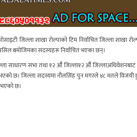
ोसाइटी जिल्ला शाखा रोल्पाको टिम निर्वाचित जिल्ला शाखा रोल
तपसिल बमोजिमका सदस्यहरू निर्वाचित भएका छन्।
जिल्ला साधारण सभा तथा १२ औँ जिल्ला१२ औँ जिल्लाअधिवेशनबाट
 भएको छ। जिल्ला सदस्यमा नौलसिंह पुन मगरले ४८ मतले विजयी 
उनुभएको छ।