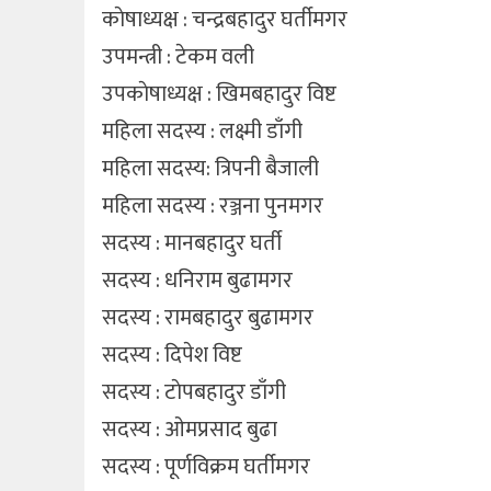
काेषाध्यक्ष : चन्द्रबहादुर घर्तीमगर
उपमन्त्री : टेकम वली
उपकाेषाध्यक्ष : खिमबहादुर विष्ट
महिला सदस्य : लक्ष्मी डाँगी
महिला सदस्य: त्रिपनी बैजाली
महिला सदस्य : रञ्जना पुनमगर
सदस्य : मानबहादुर घर्ती
सदस्य : धनिराम बुढामगर
सदस्य : रामबहादुर बुढामगर
सदस्य : दिपेश विष्ट
सदस्य : टाेपबहादुर डाँगी
सदस्य : ओमप्रसाद बुढा
सदस्य : पूर्णविक्रम घर्तीमगर