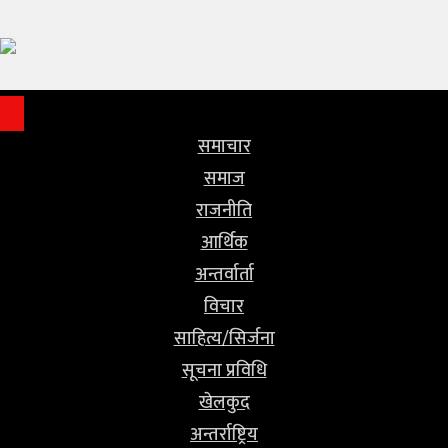
समाचार
समाज
राजनीति
समाचार
समाज
आर्थिक
राजनीति
अन्तर्वार्ता
आर्थिक
अन्तर्वार्ता
विचार
विचार
साहित्य/
साहित्य/सिर्जना
सिर्जना
सूचना प्रविधि
खेलकुद
सूचना
अन्तर्राष्ट्रिय