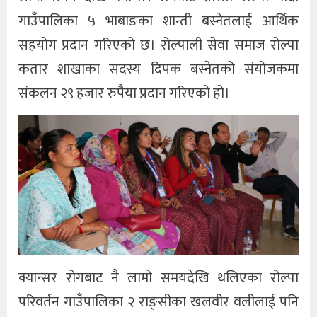
गाउँपालिका ५ भाबाङका शान्ती बस्नेतलाई आर्थिक
सहयोग प्रदान गरिएको छ। रोल्पाली सेवा समाज रोल्पा
कतार शाखाका सदस्य दिपक बस्नेतको संयोजकमा
संकलन २९ हजार रुपैया प्रदान गरिएको हो।
क्यान्सर रोगबाट नै लामो समयदेखि थलिएका रोल्पा
परिवर्तन गाउँपालिका २ राङ्सीका खलवीर वलीलाई पनि