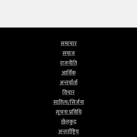
समाचार
समाज
राजनीति
आर्थिक
अन्तर्वार्ता
विचार
साहित्य/सिर्जना
सूचना प्रविधि
खेलकुद
अन्तर्राष्ट्रिय