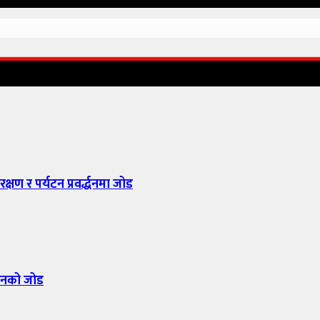
्षण र पर्यटन प्रवर्द्धनमा जोड
यासनको जोड