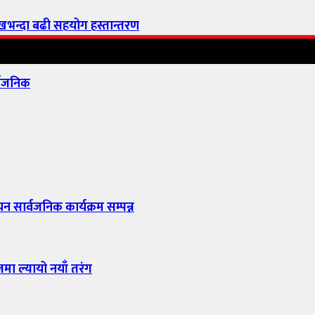
ाखभन्दा बढी सहयोग हस्तान्तरण
्वजनिक
यन सार्वजनिक कार्यक्रम सम्पन्न
जमा ल्यायो नयाँ तरंग