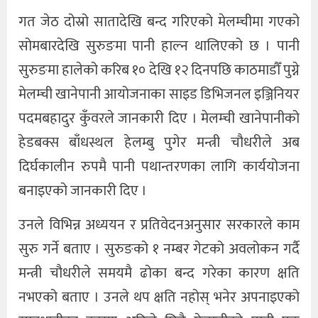
गत जेठ दोस्रो सातादेखि बन्द गरिएको मेलम्चीमा गएको
सोमबारदेखि सुरुङमा पानी हाल्न थालिएको छ । पानी
सुरुङमा हालेको करिब १० देखि १२ दिनपछि काठमाडौँ पुग्ने
मेलम्ची खानेपानी आयोजनाका साइड डिभिजनल इञ्जिनियर
पदमबहादुर कुँवरले जानकारी दिए । मेलम्ची खानेपानीको
हेडबक्स बाँधस्थल हेलम्बु पुगेर मन्त्री चौधरीले अब
दिर्घकालीन रुपमै पानी पथान्तरणका लागि कार्ययोजना
बनाइएको जानकारी दिए ।
उनले विभिन्न अध्ययन र प्रतिवेदनअनुसार सरकारले काम
सुरु गर्ने बताए । सुरुङको १ नम्बर गेटको अवलोकन गर्दै
मन्त्री चौधरीले समयमै ढोका बन्द गरेका कारण क्षति
नभएको बताए । उनले थप क्षति नहोस् भनेर अपनाइएको