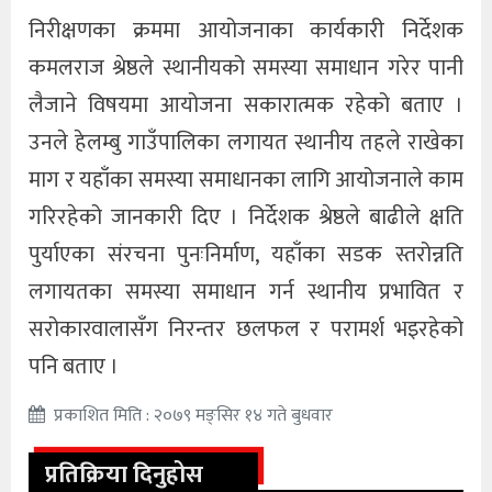
निरीक्षणका क्रममा आयोजनाका कार्यकारी निर्देशक
कमलराज श्रेष्ठले स्थानीयको समस्या समाधान गरेर पानी
लैजाने विषयमा आयोजना सकारात्मक रहेको बताए ।
उनले हेलम्बु गाउँपालिका लगायत स्थानीय तहले राखेका
माग र यहाँका समस्या समाधानका लागि आयोजनाले काम
गरिरहेको जानकारी दिए । निर्देशक श्रेष्ठले बाढीले क्षति
पुर्याएका संरचना पुनःनिर्माण, यहाँका सडक स्तरोन्नति
लगायतका समस्या समाधान गर्न स्थानीय प्रभावित र
सरोकारवालासँग निरन्तर छलफल र परामर्श भइरहेको
पनि बताए ।
प्रकाशित मिति : २०७९ मङ्सिर १४ गते बुधवार
प्रतिक्रिया दिनुहोस