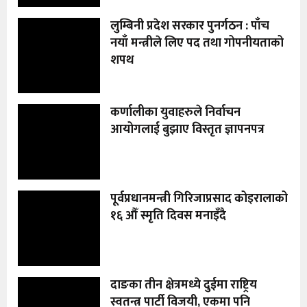
लुम्बिनी प्रदेश सरकार पुनर्गठन : पाँच
नयाँ मन्त्रीले लिए पद तथा गोपनीयताको
शपथ
कर्णालीका युवाहरुले निर्वाचन
आयोगलाई बुझाए विस्तृत ज्ञापनपत्र
पूर्वप्रधानमन्त्री गिरिजाप्रसाद कोइरालाको
१६ औँ स्मृति दिवस मनाइँदै
दाङका तीन क्षेत्रमध्ये दुईमा राष्ट्रिय
स्वतन्त्र पार्टी विजयी, एकमा पनि