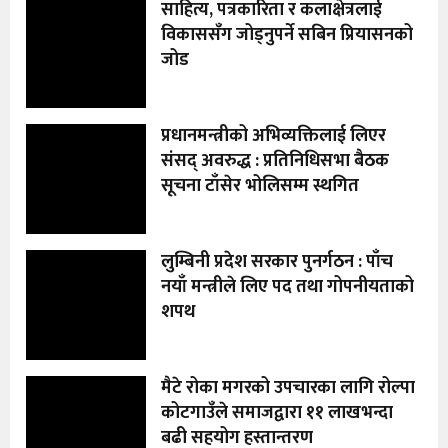
साहित्य, पत्रकारिता र कलाक्षेत्रलाई
विकाससँग जोड्नुपर्ने सबिन प्रियासनको
जोड
प्रधानमन्त्रीको अभिव्यक्तिलाई लिएर
संसद् अवरुद्ध : प्रतिनिधिसभा बैठक
सूचना टाँसेर भोलिसम्म स्थगित
लुम्बिनी प्रदेश सरकार पुनर्गठन : पाँच
नयाँ मन्त्रीले लिए पद तथा गोपनीयताको
शपथ
मैटे रोका मगरको उपचारका लागि रोल्पा
कोटगाउँले समाजद्वारा ११ लाखभन्दा
बढी सहयोग हस्तान्तरण