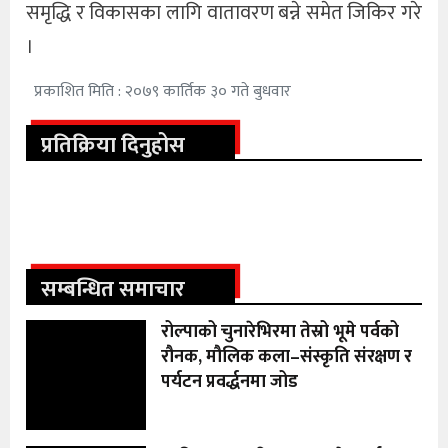
समृद्धि र विकासका लागि वातावरण बन्ने समेत जिकिर गरे
।
प्रकाशित मिति : २०७९ कार्तिक ३० गते बुधवार
प्रतिक्रिया दिनुहोस
सम्बन्धित समाचार
रोल्पाको चुनारेभिरमा तेस्रो भूमे पर्वको
रौनक, मौलिक कला–संस्कृति संरक्षण र
पर्यटन प्रवर्द्धनमा जोड