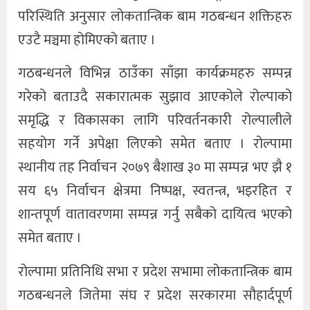
परिस्थिति अनुसार लोकतान्त्रिक बाम गठबन्धन शक्तिहरु
एउटै मञ्चमा होमिएको बताए ।
गठबन्धनले विभिन्न ठाउँका साँझा कार्यक्रमहरु सम्पन्न
गरेको बताउदै सकारात्मक सुझाव आएकोले रोल्पाको
समृद्धि र विकासका लागि परिवर्तनकारी रोल्पालीले
सहयोग गर्ने अपेक्षा लिएको समेत बताए । रोल्पामा
स्थानीय तह निर्वाचन २०७९ बैशाख ३० मा सम्पन्न भए झै १
सय ६५ निर्वाचन क्षेत्रमा निष्पक्ष, स्वतन्त्र, भइरहित र
शान्तपूर्ण वातावरणमा सम्पन्न गर्नु सबैको दायित्व भएको
समेत बताए ।
रोल्पामा प्रतिनिधि सभा र प्रदेश सभामा लोकतान्त्रिक बाम
गठबन्धनले जितेमा संघ र प्रदेश सरकारमा सौहार्दपूर्ण