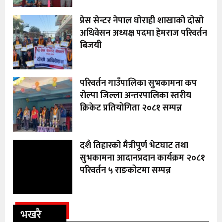
प्रेस सेन्टर नेपाल घोराही शाखाको दोस्रो
अधिवेसन अध्यक्ष पदमा हेमराज परिवर्तन
बिजयी
परिवर्तन गाउँपालिका सुभकामना कप
रोल्पा जिल्ला अन्तरपालिका स्तरीय
क्रिकेट प्रतियोगिता २०८१ सम्पन्न
दशै तिहारको मैत्रीपुर्ण भेटघाट तथा
सुभकामना आदानप्रदान कार्यक्रम २०८१
परिवर्तन ५ राङकोटमा सम्पन्न
भखरै