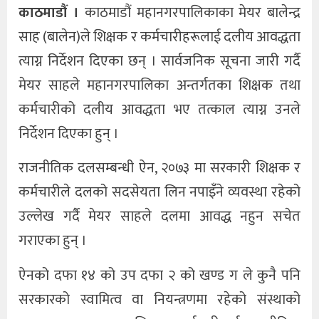
काठमाडौं ।
काठमाडौं महानगरपालिकाका मेयर बालेन्द्र
साह (बालेन)ले शिक्षक र कर्मचारीहरूलाई दलीय आवद्धता
त्याग्न निर्देशन दिएका छन् । सार्वजनिक सूचना जारी गर्दै
मेयर साहले महानगरपालिका अन्तर्गतका शिक्षक तथा
कर्मचारीको दलीय आवद्धता भए तत्काल त्याग्न उनले
निर्देशन दिएका हुन् ।
राजनीतिक दलसम्बन्धी ऐन, २०७३ मा सरकारी शिक्षक र
कर्मचारीले दलको सदसेयता लिन नपाइँने व्यवस्था रहेको
उल्लेख गर्दै मेयर साहले दलमा आवद्ध नहुन सचेत
गराएका हुन् ।
ऐनको दफा १४ को उप दफा २ को खण्ड ग ले कुनै पनि
सरकारको स्वामित्व वा नियन्त्रणमा रहेको संस्थाको