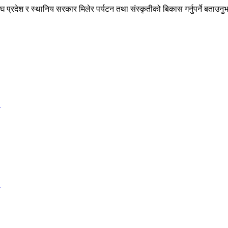
ै संघ प्रदेश र स्थानिय सरकार मिलेर पर्यटन तथा संस्कृतीको बिकास गर्नुपर्ने बताउन