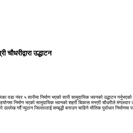
ी चौधरीद्वारा उद्धाटन
पालिका वडा नंवर ५ सारीमा निर्माण भएको सारी सामुदायिक भवनको उद्धाटन गर्नुभएक
मा निर्माण भएको सामुदायिक भवनको शहरी बिकास मन्त्री चौधरीले मंगलवार उद्
लेख गर्दै प्युठान जिल्लालाई सम्बृद्धी बनाउन चाहिने भौतिक पुर्वाधार निर्माणमा 