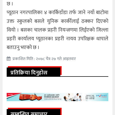
छ ।
प्यूठान नगरपालिका ४ कार्किडाँडा तर्फ जाने नयाँ बाटोमा
उक्त स्कुलको बसले युनिक कार्कीलाई ठक्कर दिएको
थियो । बसका चालक प्रहरी नियन्त्रणमा लिईएको जिल्ला
प्रहरी कार्यालय प्यूठानका प्रहरी नायव उपरिक्षक थापाले
बताउनु भएको छ ।
प्रकाशित मिति : २०७८ चैत्र २७ गते आइतवार
प्रतिक्रिया दिनुहोस
सम्बन्धित समाचार