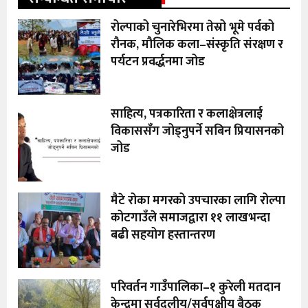
रोल्पाको चुनारेभिरमा तेस्रो भूमे पर्वको
रौनक, मौलिक कला–संस्कृति संरक्षण र
पर्यटन प्रवर्द्धनमा जोड
साहित्य, पत्रकारिता र कलाक्षेत्रलाई
विकाससँग जोड्नुपर्ने सबिन प्रियासनको
जोड
मैटे रोका मगरको उपचारका लागि रोल्पा
कोटगाउँले समाजद्वारा ११ लाखभन्दा
बढी सहयोग हस्तान्तरण
परिवर्तन गाउँपालिका–१ कुरेली मतदान
केन्द्रमा सर्वदलीय/सर्वपक्षीय बैठक