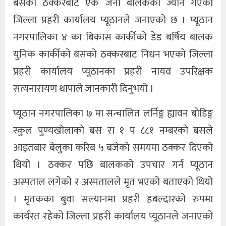
बसको ठक्करबाट एक जना बालकको ज्यान गएको
जिल्ला प्रहरी कार्यालय प्यूठानले जनाएको छ । प्यूठान
नगरपालिका ४ का बिकास कार्कीको डेड बर्षिय बालक
युनिक कार्कीको बसको ठक्करबाट निधन भएको जिल्ला
प्रहरी कार्यालय प्यूठानका प्रहरी नायव उपरिक्षक
सत्यनारायण थापाले जानकारी दिनुभयो ।
प्यूठान नगरपालिका ७ मा सन्चालित लर्निङ्ग ह्यावन बोडिङ्ग
स्कुल पुण्यखोलाको बस रा १ प ८८१ नम्बरको बसले
आइतबार बेलुका करिब ५ बजेको समयमा ठक्कर दिएको
थियो । ठक्कर पछि बालकको उपचार गर्न प्यूठान
अस्पताल लगेको र अस्पतालले मृत भएको बताएको थियो
। मृतकका बुवा सल्यानमा प्रहरी हबल्दारको रुपमा
कार्यरत रहेको जिल्ला प्रहरी कार्यालय प्यूठानले जनाएको