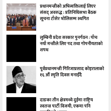
प्रधानमन्त्रीको अभिव्यक्तिलाई लिएर
संसद् अवरुद्ध : प्रतिनिधिसभा बैठक
सूचना टाँसेर भोलिसम्म स्थगित
लुम्बिनी प्रदेश सरकार पुनर्गठन : पाँच
नयाँ मन्त्रीले लिए पद तथा गोपनीयताको
शपथ
पूर्वप्रधानमन्त्री गिरिजाप्रसाद कोइरालाको
१६ औँ स्मृति दिवस मनाइँदै
दाङका तीन क्षेत्रमध्ये दुईमा राष्ट्रिय
स्वतन्त्र पार्टी विजयी, एकमा पनि