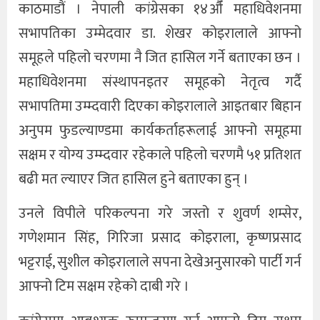
काठमाडौं । नेपाली कांग्रेसका १४औँ महाधिवेशनमा
सभापतिका उम्मेदवार डा. शेखर कोइरालाले आफ्नो
समूहले पहिलो चरणमा नै जित हासिल गर्ने बताएका छन ।
महाधिवेशनमा संस्थापनइतर समूहको नेतृत्व गर्दै
सभापतिमा उम्म्दवारी दिएका कोइरालाले आइतबार बिहान
अनुपम फुडल्याण्डमा कार्यकर्ताहरूलाई आफ्नो समूहमा
सक्षम र योग्य उम्म्दवार रहेकाले पहिलो चरणमै ५१ प्रतिशत
बढी मत ल्याएर जित हासिल हुने बताएका हुन् ।
उनले विपीले परिकल्पना गरे जस्तो र शुवर्ण शम्सेर,
गणेशमान सिंह, गिरिजा प्रसाद कोइराला, कृष्णप्रसाद
भट्टराई, सुशील कोइरालाले सपना देखेअनुसारको पार्टी गर्न
आफ्नो टिम सक्षम रहेको दाबी गरे ।