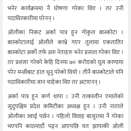
भनेर कार्यक्रममा नै घोषणा गरेका थिए । तर उनी
पदाधिरकारीमा परेनन् ।
ओलीका निकट अर्का पात्र हुन गोकुल बास्कोटा ।
बास्कोटालाई ओलीले काभ्रे गएर तुलामा एकतातिर
बास्कोटा अर्को तर्फ अरु नेताहरु भनेर प्रसंशा गरेका थिए ।
तर प्रशंसा गरेको केहि दिनमा ७० करोडको घुस काण्डमा
परेर मन्त्रीबाट हात धुनु परेको थियो । तीनै बास्कोटाले पनि
पदाधिकारीमा जान चाहेका थिए तर अटाएनन् ।
अर्का पात्र हुन कर्ण थापा । उनी तत्कालीन एमालेको
सुदुपश्चिम प्रदेश कमिटीका अध्यक्ष हुन । उनी नाताले
ओलीका ज्वाई पर्छन । पहिलो विवाह बाजुरामा नै गरेका
भएपनि काठमाडौं पढ्न आएपछि यत झापाकी ओली