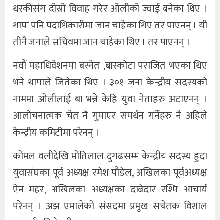
थरकीसंग दोस्रो विवाह गरेर ओलीको ज्वाई बनेका थिए ।
थापा पनि पदाधिकारीमा जान चाहेका थिए तर पाएनन् । यी
तीनै जनाले सचिवमा जान चाहेका थिए । तर पाएनन् ।
नवौं महाधिवेशनमा बस्नेत ,बास्कोटा पराजित भएका थिए
भने थापाले जितेका थिए । ३०१ जना केन्द्रीय सदस्यको
नाममा ओलीलाई बा भन्ने केहि युवा नेताहरु अटाएनन् ।
आलोचनात्मक चेत नै गुमाएर समर्थन गर्नेहरु नै अहिले
केन्द्रीय कमिटीमा परेनन् ।
कोमल वलीदेखि मोतिलाल दुगढसम्म केन्द्रीय सदस्य हुदा
युवासंघका पूर्व अध्यक्ष रमेश पौडेल, अखिलका पूर्वअध्यक्ष
ऐन महर, अखिलका अध्यक्षका दाबेदार रश्मि आचार्य
परेनन् । अझ एमालेको संसदमा प्रमुख सचेतक विशाल