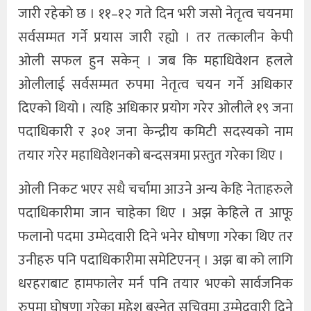
जारी रहेको छ । ११–१२ गते दिन भरी जसो नेतृत्व चयनमा
सर्वसम्मत गर्ने प्रयास जारी रह्यो । तर तत्कालीन केपी
ओली सफल हुन सकेन् । जब कि महाधिवेशन हलले
ओलीलाई सर्वसम्मत रुपमा नेतृत्व चयन गर्ने अधिकार
दिएको थियो । त्यहि अधिकार प्रयोग गरेर ओलीले १९ जना
पदाधिकारी र ३०१ जना केन्द्रीय कमिटी सदस्यको नाम
तयार गरेर महाधिवेशनको बन्दसत्रमा प्रस्तुत गरेका थिए ।
ओली निकट भएर सधै चर्चामा आउने अन्य केहि नेताहरुले
पदाधिकारीमा जान चाहेका थिए । अझ केहिले त आफू
फलानो पदमा उम्मेदवारी दिने भनेर घोषणा गरेका थिए तर
उनीहरु पनि पदाधिकारीमा समेटिएनन् । अझ बा को लागि
धरहराबाट हामफालेर मर्न पनि तयार भएको सार्वजनिक
रुपमा घोषणा गरेका महेश बस्नेत सचिवमा उम्मेदवारी दिने