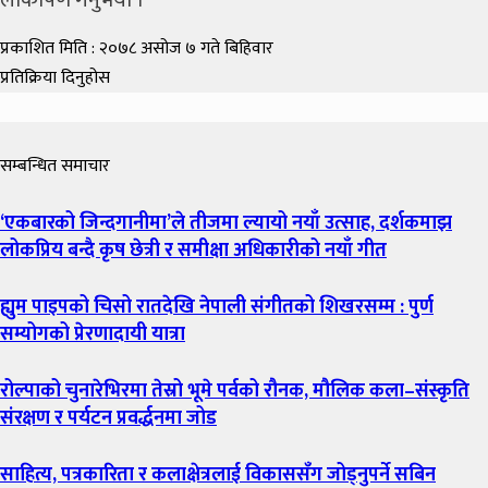
प्रकाशित मिति : २०७८ असोज ७ गते बिहिवार
प्रतिक्रिया दिनुहोस
सम्बन्धित समाचार
‘एकबारको जिन्दगानीमा’ले तीजमा ल्यायो नयाँ उत्साह, दर्शकमाझ
लोकप्रिय बन्दै कृष छेत्री र समीक्षा अधिकारीको नयाँ गीत
ह्युम पाइपको चिसो रातदेखि नेपाली संगीतको शिखरसम्म : पुर्ण
सम्योगको प्रेरणादायी यात्रा
रोल्पाको चुनारेभिरमा तेस्रो भूमे पर्वको रौनक, मौलिक कला–संस्कृति
संरक्षण र पर्यटन प्रवर्द्धनमा जोड
साहित्य, पत्रकारिता र कलाक्षेत्रलाई विकाससँग जोड्नुपर्ने सबिन