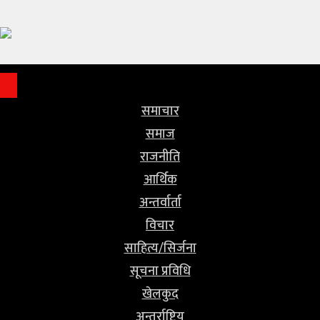
समाचार
समाज
राजनीति
समाचार
आर्थिक
समाज
राजनीति
अन्तर्वार्ता
आर्थिक
विचार
अन्तर्वार्ता
विचार
साहित्य/
साहित्य/सिर्जना
सिर्जना
सूचना प्रविधि
खेलकुद
सूचना
अन्तर्राष्ट्रिय