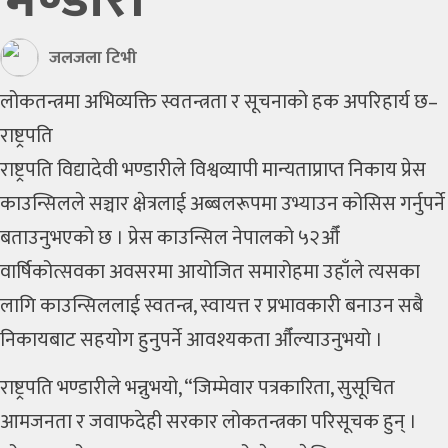
जलजला टिभी
लोकतन्त्रमा अभिव्यक्ति स्वतन्त्रता र सूचनाको हक अपरिहार्य छ–
राष्ट्रपति
राष्ट्रपति विद्यादेवी भण्डारीले विश्वव्यापी मान्यताप्राप्त निकाय प्रेस
काउन्सिलले सञ्चार क्षेत्रलाई अब्बलरूपमा उभ्याउन कोसिस गर्नुपर्ने
बताउनुभएको छ । प्रेस काउन्सिल नेपालको ५२औँ
वार्षिकोत्सवका अवसरमा आयोजित समारोहमा उहाँले त्यसका
लागि काउन्सिललाई स्वतन्त्र, स्वायत्त र प्रभावकारी बनाउन सबै
निकायबाट सहयोग हुनुपर्ने आवश्यकता औँल्याउनुभयो ।
राष्ट्रपति भण्डारीले भन्नुभयो, “जिम्मेवार पत्रकारिता, सुसूचित
आमजनता र जवाफदेही सरकार लोकतन्त्रका परिसूचक हुन् ।