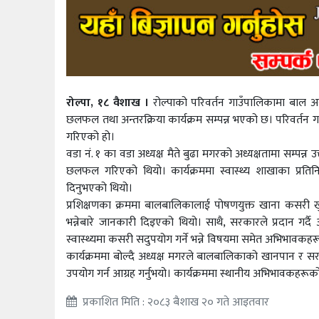
रोल्पा, १८ वैशाख ।
रोल्पाको परिवर्तन गाउँपालिकामा बा
छलफल तथा अन्तरक्रिया कार्यक्रम सम्पन्न भएको छ। परिवर्तन गाउ
गरिएको हो।
वडा नं. १ का वडा अध्यक्ष मैते बुढा मगरको अध्यक्षतामा सम्पन्न
छलफल गरिएको थियो। कार्यक्रममा स्वास्थ्य शाखाका प्रतिन
दिनुभएको थियो।
प्रशिक्षणका क्रममा बालबालिकालाई पोषणयुक्त खाना कसरी खुवा
भन्नेबारे जानकारी दिइएको थियो। साथै, सरकारले प्रदान गर
स्वास्थ्यमा कसरी सदुपयोग गर्ने भन्ने विषयमा समेत अभिभावक
कार्यक्रममा बोल्दै अध्यक्ष मगरले बालबालिकाको खानपान र सर
उपयोग गर्न आग्रह गर्नुभयो। कार्यक्रममा स्थानीय अभिभावकहरूक
प्रकाशित मिति : २०८३ बैशाख २० गते आइतवार