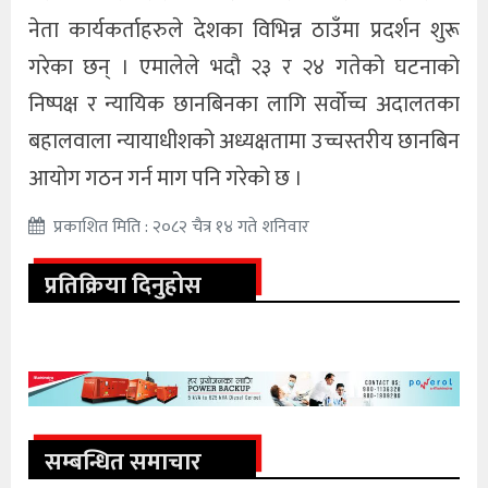
नेता कार्यकर्ताहरुले देशका विभिन्न ठाउँमा प्रदर्शन शुरू
गरेका छन् । एमालेले भदौ २३ र २४ गतेको घटनाको
निष्पक्ष र न्यायिक छानबिनका लागि सर्वोच्च अदालतका
बहालवाला न्यायाधीशको अध्यक्षतामा उच्चस्तरीय छानबिन
आयोग गठन गर्न माग पनि गरेको छ ।
प्रकाशित मिति : २०८२ चैत्र १४ गते शनिवार
प्रतिक्रिया दिनुहोस
सम्बन्धित समाचार