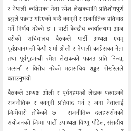
र नेपाली कांग्रेसका नेता रमेश लेखकमाथि प्रतिशोधपूर्ण
ढङ्गले पक्राउ गरिएको भन्दै कानूनी र राजनीतिक प्रतिवाद
गर्ने निर्णय गरेको छ । पार्टी केन्द्रीय कार्यालयमा आज
बसेको सचिवालय बैठकले पार्टी अध्यक्ष एवम्
पूर्वप्रधानमन्त्री केपी शर्मा ओली र नेपाली कांग्रेसका नेता
तथा पूर्वगृहमन्त्री रमेश लेखकको पक्राउ प्रति निन्दा,
भत्सर्ना र विरोध गरेको महासचिव शङ्कर पोखरेलले
बताउनुभयो ।
बैठकले अध्यक्ष ओली र पूर्वगृहमन्त्री लेखक पक्राउको
राजनीतिक र कानूनी प्रतिवाद गर्न ३ जना नेतालाई
जिम्मेवारी तोकेको छ । राजनीतिक दलहरूसँगको
संयोजनको जिम्मा पार्टी उपाध्यक्ष विष्णु पौडेल, संसदीय