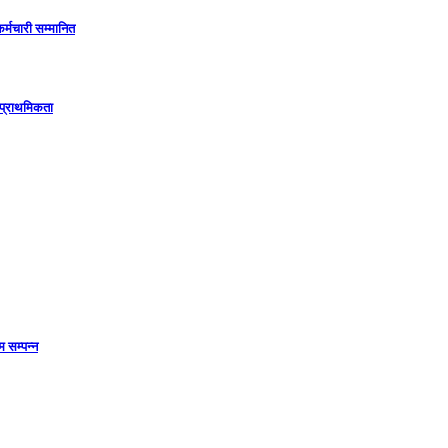
कर्मचारी सम्मानित
 प्राथमिकता
 सम्पन्न