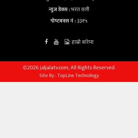
भरत वली
न्युज डेक्स
:
३३१५
पोष्‍टबक्स नं :
हाम्रो बारेमा
©
2026 jaljalatv.com, All Rights Reserved.
Site By :
TopLine Technology