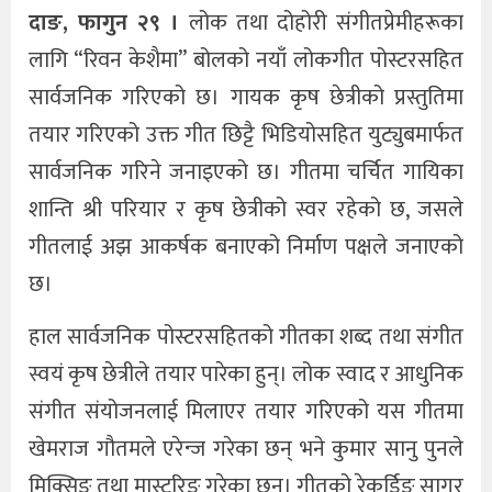
दाङ, फागुन २९ ।
लोक तथा दोहोरी संगीतप्रेमीहरूका
लागि “रिवन केशैमा” बोलको नयाँ लोकगीत पोस्टरसहित
सार्वजनिक गरिएको छ। गायक कृष छेत्रीको प्रस्तुतिमा
तयार गरिएको उक्त गीत छिट्टै भिडियोसहित युट्युबमार्फत
सार्वजनिक गरिने जनाइएको छ। गीतमा चर्चित गायिका
शान्ति श्री परियार र कृष छेत्रीको स्वर रहेको छ, जसले
गीतलाई अझ आकर्षक बनाएको निर्माण पक्षले जनाएको
छ।
हाल सार्वजनिक पोस्टरसहितको गीतका शब्द तथा संगीत
स्वयं कृष छेत्रीले तयार पारेका हुन्। लोक स्वाद र आधुनिक
संगीत संयोजनलाई मिलाएर तयार गरिएको यस गीतमा
खेमराज गौतमले एरेन्ज गरेका छन् भने कुमार सानु पुनले
मिक्सिङ तथा मास्टरिङ गरेका छन्। गीतको रेकर्डिङ सागर