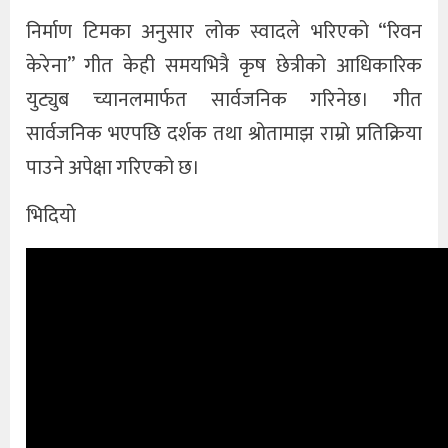
निर्माण टिमका अनुसार लोक स्वादले भरिएको “रिवन
केरेना” गीत केही समयभित्रै कृष छेत्रीको आधिकारिक
युट्युब च्यानलमार्फत सार्वजनिक गरिनेछ। गीत
सार्वजनिक भएपछि दर्शक तथा श्रोतामाझ राम्रो प्रतिक्रिया
पाउने अपेक्षा गरिएको छ।
भिदियाे