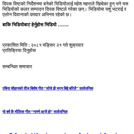
दिपक विष्टको निर्देशनमा बनेको भिडियोलाई महेश महराले खिचेका हुन् भने यस
भिडियोको कलर सम्पादन दिपक विष्टले गरेका छन्। भिडियोमा यशु भटराई र
एलोन दिवानाको दमदार अभिनय रहेको छ।
बाकि भिडियोबाट हेर्नुहोस भिडियो …….
प्रकाशित मिति : २०८१ मङ्सिर २१ गते शुक्रवार
प्रतिक्रिया दिनुहोस
सम्बन्धित समाचार
रबिना चौहानको तीज बिशेष गीत “सोचे झै भएन बिहे बरिलै” सार्वजनिक
यो बर्ष कै मौलिक गीत “नाच्ने आजै हो” सार्वजनिक