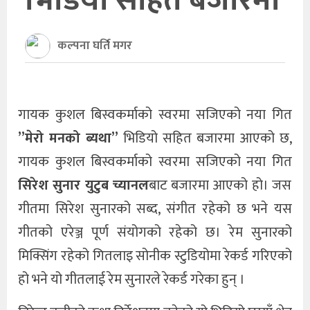
भिडियो सहित बजारमा
खेलकुद
कल्पना घर्ति मगर
अन्तर्राष्ट्रिय
थप
गायक कुशल बिस्वकर्माको स्वरमा सजिएको नया गित
”मेरो मनको ब्यथा”
भिडियो सहित बजारमा आएको छ,
गायक कुशल बिस्वकर्माको स्वरमा सजिएको नया गित
सिरेश सुनार युटुब च्यानल
बाट बजारमा आएको हो। जस
गीतमा सिरेश सुनारको सब्द, संगीत रहेको छ भने यस
गीतको एरेञ्ज पूर्ण संयोगको रहेको छ। रेम सुनारको
मिक्सिंग रहेको गितलाइ सोनीक स्टुडियोमा रेकर्ड गरिएको
हो भने यो गीतलाई रेम सुनारले रेकर्ड गरेका हुन् ।