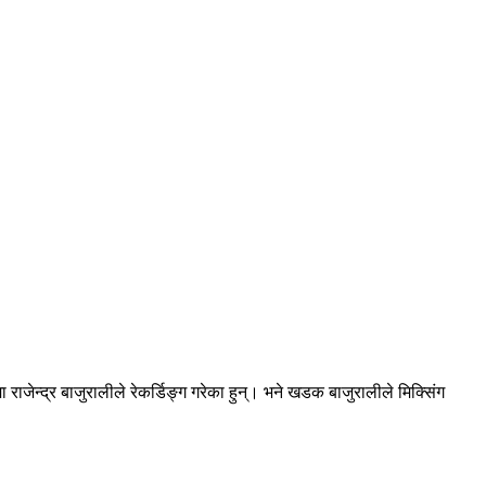
जेन्द्र बाजुरालीले रेकर्डिङ्ग गरेका हुन्। भने खडक बाजुरालीले मिक्सिंग