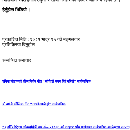
हेर्नुहोस भिडियो ।
प्रकाशित मिति : २०८१ भाद्र २५ गते मङ्गलवार
प्रतिक्रिया दिनुहोस
सम्बन्धित समाचार
रबिना चौहानको तीज बिशेष गीत “सोचे झै भएन बिहे बरिलै” सार्वजनिक
यो बर्ष कै मौलिक गीत “नाच्ने आजै हो” सार्वजनिक
“९ औँ राष्ट्रिय लोकदोहोरी अवार्ड – २०८३” को उत्कृष्ट पाँच मनोनयन सार्वजनिक कार्यक्रम सम्पन्न