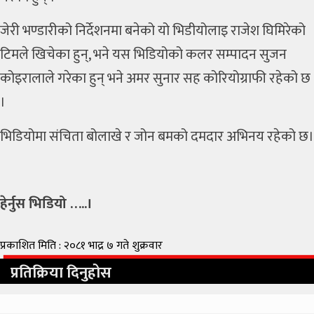
जेरी भण्डारीको निर्देशनमा बनेको यो भिडीयोलाइ राजेश घिमिरेको
टिमले खिचेका हुन्, भने यस भिडियोको कलर सम्पादन सुजन
कोइरालाले गरेका हुन् भने अमर सुनार सह कोरियोग्राफी रहेको छ
।
भिडियोमा संचिता बोलाखे र जोन बमको दमदार अभिनय रहेको छ।
हेर्नुस भिडियो …..।
प्रकाशित मिति : २०८१ भाद्र ७ गते शुक्रवार
प्रतिक्रिया दिनुहोस