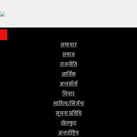
समाचार
समाज
राजनीति
समाचार
समाज
आर्थिक
राजनीति
अन्तर्वार्ता
आर्थिक
अन्तर्वार्ता
विचार
विचार
साहित्य/
साहित्य/सिर्जना
सिर्जना
सूचना प्रविधि
खेलकुद
सूचना
अन्तर्राष्ट्रिय