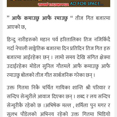
” आफै कमाउछु आफै रमाउछु “
तीज गित बजारमा
आएको छ,
हिन्दु नारीहरुको महान पर्व हरितालिका तिज नजिकिँदै
गर्दा नेपाली साङ्गेतिक बजारमा दिन प्रतिदिन तिज गित हरु
बजारमा आईरहेका छन् । लामो समय देखि संगित क्षेत्रमा
उदाईरहेका मोडेल सुनिल गौतमले आफै कमाउछु आफै
रमाउछु बोलको तीज गीत सार्बजनिक गरेका छन् ।
उक्त गितमा निकै चर्चित गायिका शान्ति श्री परिवार र
सन्दिप सेन्चुरीले आवाज दिएका छन् । शब्द र लय सन्दिप
सेन्चुरीकै रहेको छ ।अभिषेक मल्ल , शर्मिला पुन मगर र
सुलभ पौडेलको अभिनय रहेको उक्त गितमा भिडियो