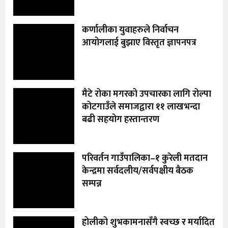
कर्णालीका युवाहरुले निर्वाचन
आयोगलाई बुझाए विस्तृत ज्ञापनपत्र
मैटे रोका मगरको उपचारका लागि रोल्पा
कोटगाउँले समाजद्वारा ११ लाखभन्दा
बढी सहयोग हस्तान्तरण
परिवर्तन गाउँपालिका–१ कुरेली मतदान
केन्द्रमा सर्वदलीय/सर्वपक्षीय बैठक
सम्पन्न
होलीको शुभकामनासँगै स्वच्छ र मर्यादित