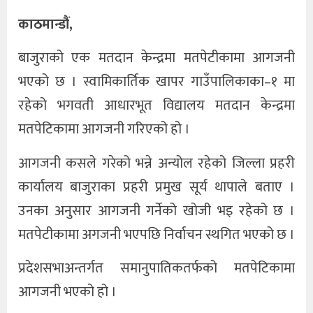
काठमान्डौं,
खेलकुद
बाजुराको एक मतदान केन्द्रमा मतपेटीकामा आगजनी
अन्तर्राष्ट्रिय
भएको छ । स्वामिकार्तिक खापर गाउँपालिकाका–१ मा
थप
रहेको भगवती आधारभूत विद्यालय मतदान केन्द्रमा
मतपेटिकामा आगजनी गरिएको हो ।
आगजनी कसले गरेको भन्ने अन्योल रहेको जिल्ला प्रहरी
कार्यालय बाजुराका प्रहरी प्रमुख सूर्य थापाले बताए ।
उनका अनुसार आगजनी गर्नेको खोजी भइ रहेको छ ।
मतपेटीकामा अगजनी भएपछि निर्वाचन स्थगित भएको छ ।
प्रदेशसभाअन्तर्गत समानुपातिकतर्फको मतपेटिकामा
आगजनी भएको हो ।