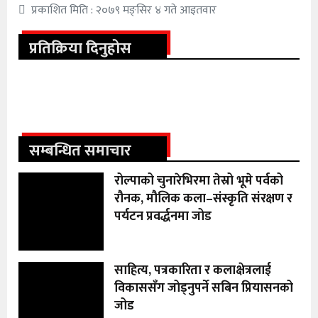
प्रकाशित मिति : २०७९ मङ्सिर ४ गते आइतवार
प्रतिक्रिया दिनुहोस
सम्बन्धित समाचार
रोल्पाको चुनारेभिरमा तेस्रो भूमे पर्वको
रौनक, मौलिक कला–संस्कृति संरक्षण र
पर्यटन प्रवर्द्धनमा जोड
साहित्य, पत्रकारिता र कलाक्षेत्रलाई
विकाससँग जोड्नुपर्ने सबिन प्रियासनको
जोड