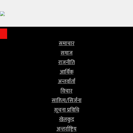
समाचार
समाज
राजनीति
समाचार
समाज
आर्थिक
राजनीति
अन्तर्वार्ता
आर्थिक
अन्तर्वार्ता
विचार
विचार
साहित्य/
साहित्य/सिर्जना
सिर्जना
सूचना प्रविधि
खेलकुद
सूचना
अन्तर्राष्ट्रिय