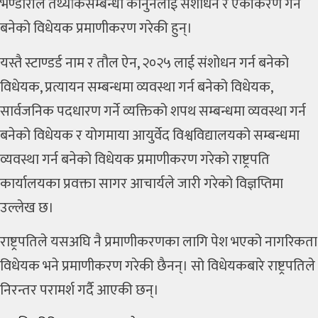
भण्डारीले तथ्यांकसम्बन्धी कानुनलाई संशोधन र एकीकरण गर्न
बनेको विधेयक प्रमाणीकरण गरेकी हुन्।
यस्तै स्टाण्डर्ड नाम र तौल ऐन, २०२५ लाई संशोधन गर्न बनेको
विधेयक, प्रत्यायन सम्बन्धमा व्यवस्था गर्न बनेको विधेयक,
सार्वजनिक पदधारण गर्ने व्यक्तिको शपथ सम्बन्धमा व्यवस्था गर्न
बनेको विधेयक र योगमाया आयुर्वेद विश्वविद्यालयको सम्बन्धमा
व्यवस्था गर्न बनेको विधेयक प्रमाणीकरण गरेको राष्ट्रपति
कार्यालयका प्रवक्ता सागर आचार्यले जारी गरेको विज्ञप्तिमा
उल्लेख छ।
राष्ट्रपतिले यसअघि नै प्रमाणीकरणका लागि पेश भएको नागरिकता
विधेयक भने प्रमाणीकरण गरेकी छैनन्। सो विधेयकबारे राष्ट्रपतिले
निरन्तर परामर्श गर्दै आएकी छन्।