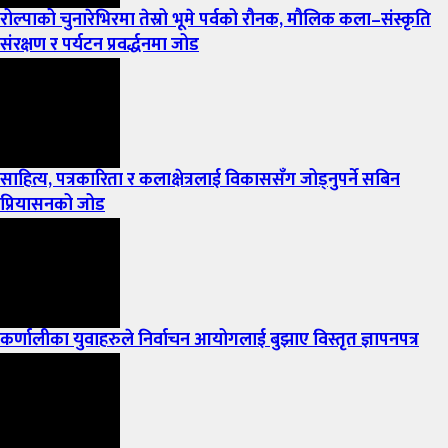
रोल्पाको चुनारेभिरमा तेस्रो भूमे पर्वको रौनक, मौलिक कला–संस्कृति
संरक्षण र पर्यटन प्रवर्द्धनमा जोड
साहित्य, पत्रकारिता र कलाक्षेत्रलाई विकाससँग जोड्नुपर्ने सबिन
प्रियासनको जोड
कर्णालीका युवाहरुले निर्वाचन आयोगलाई बुझाए विस्तृत ज्ञापनपत्र