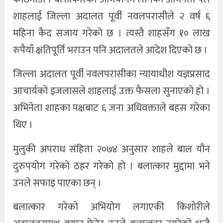
शाहलाई जिल्ला अदालत पूर्वी नवलपरासीले २ वर्ष ६
महिना कैद सजाय गरेको छ । त्यस्तै शाहसँग १० लाख
रुपैयाँ क्षतिपूर्ति भराउन पनि अदालतले आदेश दिएको छ ।
जिल्ला अदालत पूर्वी नवलपरासीका न्यायाधीश यज्ञप्रसाद
आचार्यको इजलासले शाहलाई उक्त फैसला सुनाएको हो ।
अभिनेता शाहका पक्षबाट ६ जना अधिवक्ताले बहस गरेका
थिए ।
मुलुकी अपराध संहिता २०७४ अनुसार शाहले बाल यौन
दुरुपयोग गरेको ठहर गरेको हो । बलात्कार मुद्दामा भने
उनले सफाइ पाएका छन् ।
बलात्कार गरेको अभियोग लगाएकी किशोरीले