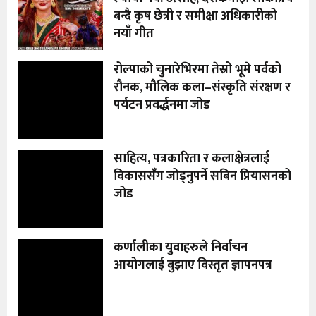
बन्दै कृष छेत्री र समीक्षा अधिकारीको
नयाँ गीत
रोल्पाको चुनारेभिरमा तेस्रो भूमे पर्वको
रौनक, मौलिक कला–संस्कृति संरक्षण र
पर्यटन प्रवर्द्धनमा जोड
साहित्य, पत्रकारिता र कलाक्षेत्रलाई
विकाससँग जोड्नुपर्ने सबिन प्रियासनको
जोड
कर्णालीका युवाहरुले निर्वाचन
आयोगलाई बुझाए विस्तृत ज्ञापनपत्र