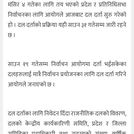
मंसिर ४ गतेका लागि तय भएको प्रदेश र प्रतिनिधिसभा
निर्वाचनका लागि आयोगले आजबाट दल दर्ता सुरु गरेको
हो । दल दर्ताको प्रक्रिया यही साउन ३१ गतेसम्म जारी रहने
छ ।
साउन १९ गतेसम्म निर्वाचन आयोगमा दर्ता भईसकेका
दलहरुलाई मात्रै निर्वाचन प्रयोजनका लागि दल दर्ता गरिने
आयोगले जनाएको छ ।
दल दर्ताका लागि निवेदन दिँदा राजनीतिक दलको विवरण,
दलको केन्द्रीय कार्यकारिणी समिति, प्रदेश र जिल्ला
समितिका पदाधिकारी तथा सदस्यको संख्या, वार्षिक