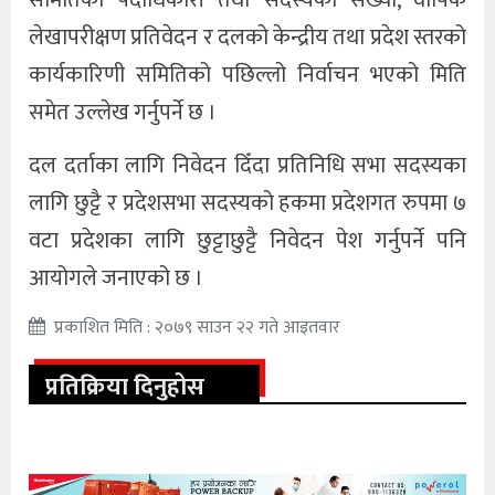
लेखापरीक्षण प्रतिवेदन र दलको केन्द्रीय तथा प्रदेश स्तरको
कार्यकारिणी समितिको पछिल्लो निर्वाचन भएको मिति
समेत उल्लेख गर्नुपर्ने छ ।
दल दर्ताका लागि निवेदन दिँदा प्रतिनिधि सभा सदस्यका
लागि छुट्टै र प्रदेशसभा सदस्यको हकमा प्रदेशगत रुपमा ७
वटा प्रदेशका लागि छुट्टाछुट्टै निवेदन पेश गर्नुपर्ने पनि
आयोगले जनाएको छ ।
प्रकाशित मिति : २०७९ साउन २२ गते आइतवार
प्रतिक्रिया दिनुहोस