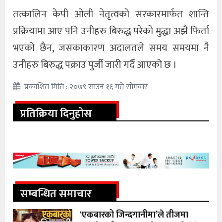
तत्कालिन केपी ओली नेतृत्वको सरकारमार्फत शान्ति
प्रक्रियामा आए पनि उनीहरु बिरुद्ध परेको मुद्धा अझै फिर्ता
भएको छैन, जसकाकारण अदालतले समय समयमा नै
उनीहरु बिरुद्ध पक्राउ पुर्जी जारी गर्दै आएको छ ।
प्रकाशित मिति : २०७९ साउन १६ गते सोमवार
प्रतिक्रिया दिनुहोस
सम्बन्धित समाचार
‘एकबारको जिन्दगानीमा’ले तीजमा