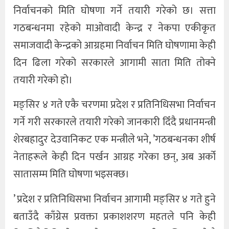
निर्वाचनको मिति घोषणा गर्ने तयारी गरेको छ। सत्ता
गठबन्धनमा रहेको माओवादी केन्द्र र नेकपा एकीकृत
समाजवादी केन्द्रको आग्रहमा निर्वाचन मिति घोषणामा केही
दिन ढिला गरेको सरकारले आगामी साता मिति तोक्ने
तयारी गरेको हो।
मङ्सिर ४ गते एकै चरणमा प्रदेश र प्रतिनिधिसभा निर्वाचन
गर्ने गरी सरकारले तयारी गरेको जानकारी दिँदै प्रधानमन्त्री
शेरबहादुर देउवानिकट एक मन्त्रीले भने, ’गठबन्धनका शीर्ष
नेताहरूले केही दिन पर्खन आग्रह गरेका छन्, अब अर्को
सातासम्म मिति घोषणा भइसक्छ।
’ प्रदेश र प्रतिनिधिसभा निर्वाचन आगामी मङ्सिर ४ गते हुने
बताउँदै काँग्रेस प्रवक्ता प्रकाशशरण महतले पनि केही