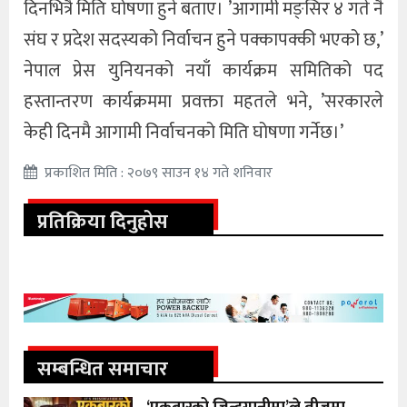
दिनभित्रै मिति घोषणा हुने बताए। ’आगामी मङ्सिर ४ गते नै
संघ र प्रदेश सदस्यको निर्वाचन हुने पक्कापक्की भएको छ,’
नेपाल प्रेस युनियनको नयाँ कार्यक्रम समितिको पद
हस्तान्तरण कार्यक्रममा प्रवक्ता महतले भने, ’सरकारले
केही दिनमै आगामी निर्वाचनको मिति घोषणा गर्नेछ।’
प्रकाशित मिति : २०७९ साउन १४ गते शनिवार
प्रतिक्रिया दिनुहोस
सम्बन्धित समाचार