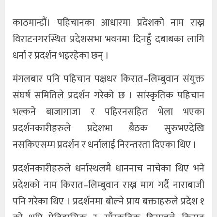
खेलकुद
काठमान्डौं। पहिचानका आधारमा प्रदेशको नाम राख्न
विराटनगरस्थित प्रदेशसभा भवनमा दिनहुँ दबाबका लागि
अन्तर्राष्ट्रिय
धर्ना र प्रदर्शन भइरहेका छन् ।
थप
मंगलबार पनि पहिचान पक्षधर किरात–लिम्बुवान संयुक्त
संघर्ष समितिले प्रदर्शन गरेको छ । सांस्कृतिक पहिचान
भल्कने बाजागाजा र पहिरनसहित भेला भएका
प्रदर्शनकारीहरुले प्रदेशभा बैठक सुरुभएदेखि
नसकिएसम्म प्रदर्शन र धर्नालाई निरन्तरता दिएका थिए ।
प्रदर्शनकारीहरुले धर्नास्थलमै धाननाच नाचेका थिए भने
प्रदेशको नाम किरात–लिम्बुवान राख्न माग गर्दै नाराबाजी
पनि गरेका थिए । प्रदर्शनमा बोल्ने प्राय बक्ताहरुले प्रदेश १