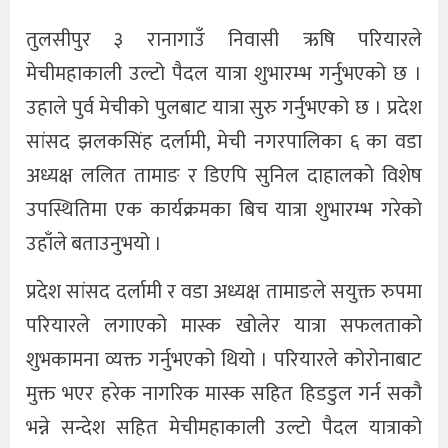
तुलसीपुर ३ रानागाउँ निवासी ऋषि परियारले
खेलकुद
मेचीमहाकाली उल्टो पैदल यात्रा शुभारम्भ गर्नुभएको छ ।
अन्तर्राष्ट्रिय
उहाले पुर्व मेचीको पुलबाट यात्रा सुरु गर्नुभएको छ । प्रदेश
थप
सांसद झलकसिंह दर्लामी, मेची नगरपालिका ६ का वडा
अध्यक्ष ललित तामाङ र डिएपि सुनिल दाहालको विशेष
उपस्थितिमा एक कार्यक्रमका बिच यात्रा शुभारम्भ गरेको
उहाँले बताउनुभयो ।
प्रदेश सांसद दर्लामी र वडा अध्यक्ष तामाङले सयुक्त रुपमा
परियारले लगाएको मास्क खोलेर यात्रा सफलताको
शुभकामना व्यक्त गर्नुभएको थियो । परियारले कोरोनाबाट
मुक्त भएर हरेक नागरिक मास्क सहित हिडडुल गर्न सकौ
भन्ने सन्देश सहित मेचीमहाकाली उल्टो पैदल यात्राको