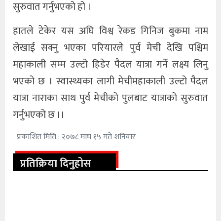
सुरुवात गर्नुभएको हो ।
हातले टेकेर यस अघि विश्व रेकड गिनिज बुकमा नाम
लेखाई सक्नु भएका परियारले पुर्व मेची देखि पश्चिम
महाकाली सम्म उल्टो हिडेर पैदल यात्रा गर्ने लक्ष्य लिनु
भएको छ । स्वास्थ्यका लागी मेचीमहाकाली उल्टो पैदल
यात्रा नाराका साथ पुर्व मेचीको पुलबाट यात्राको सुरुवात
गर्नुभएको छ ।।
प्रकाशित मिति : २०७८ माघ १५ गते शनिवार
प्रतिक्रिया दिनुहोस