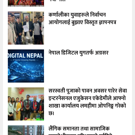
कर्णालीका युवाहरुले निर्वाचन
आयोगलाई बुझाए विस्तृत ज्ञापनपत्र
नेपाल डिजिटल युगतर्फ अग्रसर
सरस्वती पूजाको पावन अवसर पारेर सेवा
इन्टरनेसनल एजुकेसन एकेडेमीले आफ्नो
शाखा कार्यालय लमहीमा ओपनिङ्ग गरेको
छ।
लैंगिक समानता तथा सामाजिक