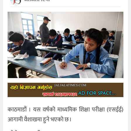
खेलकुद
अन्तर्राष्ट्रिय
थप
काठमाडौं । यस वर्षको माध्यमिक शिक्षा परीक्षा (एसईई)
आगामी वैशाखमा हुने भएको छ ।