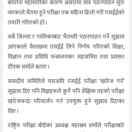
कोरोना महामारीका कारण असारमा मात्र पठनपाठन सुरु
भएकाले चैतमा हुने परीक्षा एक महिना ढिलो गरी एसईईकाे
तयारी गरिएको हो ।
सबै जिल्ला र पालिकाबाट चैतभरि पठनपाठन गर्ने सुझाव
आएकाले वैशाखमा एसईई लिने निर्णय गरिएको शिक्षा,
विज्ञान तथा प्रविधि मन्त्रालयका सहसचिव तथा प्रवक्ता
दीपक शर्माले बताए ।
संसदीय समितिले यसअघि एसईई परीक्षा ‘खारेज गर्न’
सुझाव दिए पनि विज्ञहरूले कुनै पनि शैक्षिक तहको परीक्षा
खारेजभन्दा परिमार्जन गर्न उपयुक्त हुने सुझाव दिएका
थिए ।
राष्ट्रिय परीक्षा बोर्डका अध्यक्ष महाश्रम शर्माले परीक्षाबारे